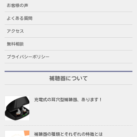
お客様の声
よくある質問
アクセス
無料相談
プライバシーポリシー
補聴器について
充電式の耳穴型補聴器、あります！
補聴器の種類とそれぞれの特徴とは