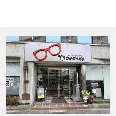
アクセスマップ