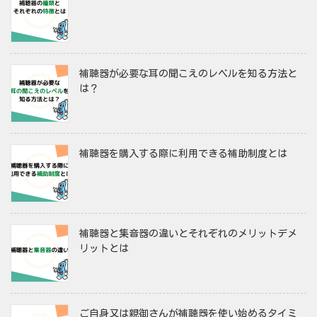
補聴器が必要な耳の聞こえのレベルを知る方法と
は？
補聴器を購入する際に利用できる補助制度とは
補聴器と集音器の違いとそれぞれのメリットデメ
リットとは
ご自身又は親御さんが補聴器を使い始めるタイミ