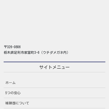
〒326-0806
栃木県足利市家富町3-6（ウチダメガネ内）
サイトメニュー
ホーム
5つの安心
補聴器について