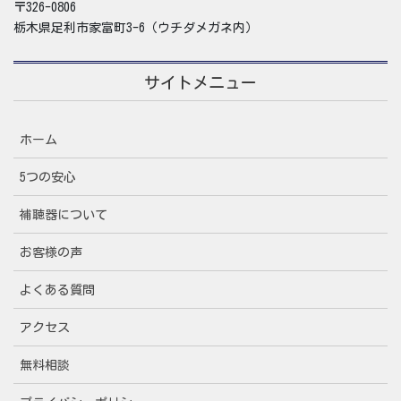
〒326-0806
栃木県足利市家富町3-6（ウチダメガネ内）
サイトメニュー
ホーム
5つの安心
補聴器について
お客様の声
よくある質問
アクセス
無料相談