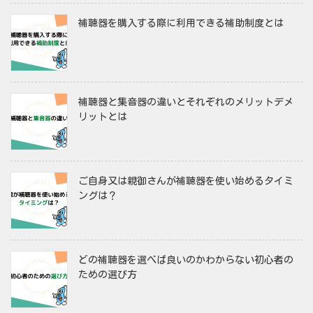
補聴器を購入する際に利用できる補助制度とは
補聴器と集音器の違いとそれぞれのメリットデメ
リットとは
ご自身又は親御さんが補聴器を使い始めるタイミ
ングは？
どの補聴器を選べば良いのかわからない初心者の
ための選び方