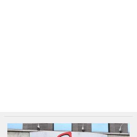
上に表示された文字を入力してください。
アクセスマップ