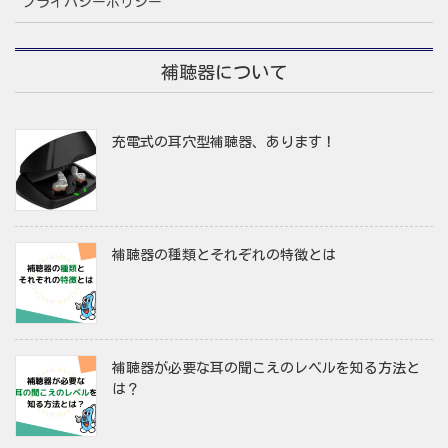
プライバシーポリシー
補聴器について
充電式の耳穴型補聴器、あります！
補聴器の種類とそれぞれの特徴とは
補聴器が必要な耳の聞こえのレベルを知る方法と
は？